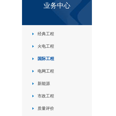
业务中心
经典工程
火电工程
国际工程
电网工程
新能源
市政工程
质量评价