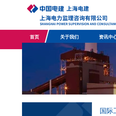
首页
关于我们
资讯中
国际