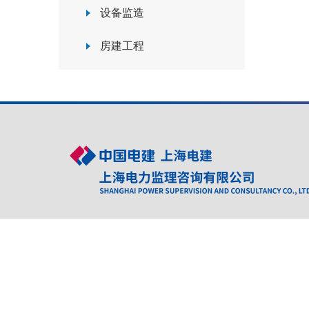
设备监造
房建工程